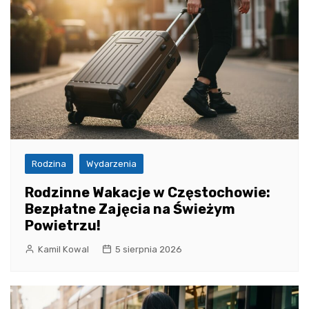
Rodzina
Wydarzenia
Rodzinne Wakacje w Częstochowie:
Bezpłatne Zajęcia na Świeżym
Powietrzu!
Kamil Kowal
5 sierpnia 2026