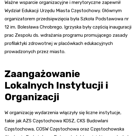
Ważne wsparcie organizacyjne i merytoryczne zapewnił
Wydział Edukacji Urzędu Miasta Częstochowy. Głównym
organizatorem przedsięwzięcia była Szkoła Podstawowa nr
12 im. Bolesława Chrobrego. Igrzyska były częścią inauguracji
prac Zespołu ds. wdrażania programu promującego zasady
profilaktyki zdrowotnej w placówkach edukacyjnych
prowadzonych przez miasto.
Zaangażowanie
Lokalnych Instytucji i
Organizacji
W organizację wydarzenia włączyły się liczne instytucje,
takie jak AZS Częstochowa KOSZ, CKS Budowlani
Częstochowa, COSW Częstochowa oraz Częstochowska