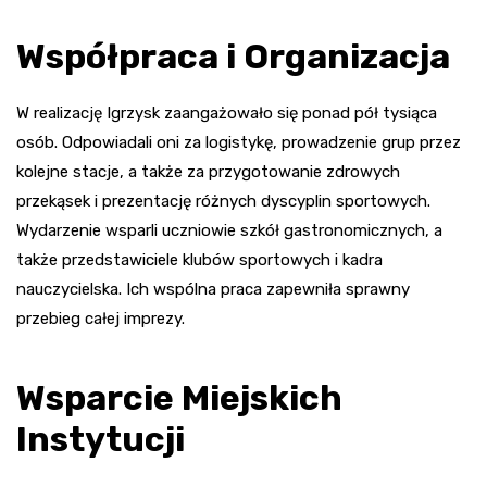
Współpraca i Organizacja
W realizację Igrzysk zaangażowało się ponad pół tysiąca
osób. Odpowiadali oni za logistykę, prowadzenie grup przez
kolejne stacje, a także za przygotowanie zdrowych
przekąsek i prezentację różnych dyscyplin sportowych.
Wydarzenie wsparli uczniowie szkół gastronomicznych, a
także przedstawiciele klubów sportowych i kadra
nauczycielska. Ich wspólna praca zapewniła sprawny
przebieg całej imprezy.
Wsparcie Miejskich
Instytucji