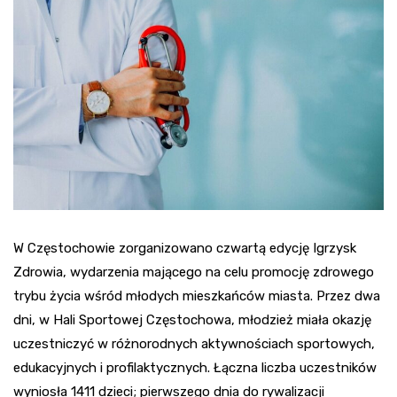
W Częstochowie zorganizowano czwartą edycję Igrzysk
Zdrowia, wydarzenia mającego na celu promocję zdrowego
trybu życia wśród młodych mieszkańców miasta. Przez dwa
dni, w Hali Sportowej Częstochowa, młodzież miała okazję
uczestniczyć w różnorodnych aktywnościach sportowych,
edukacyjnych i profilaktycznych. Łączna liczba uczestników
wyniosła 1411 dzieci; pierwszego dnia do rywalizacji