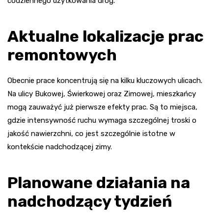
codziennego użytkowania dróg.
Aktualne lokalizacje prac
remontowych
Obecnie prace koncentrują się na kilku kluczowych ulicach.
Na ulicy Bukowej, Świerkowej oraz Zimowej, mieszkańcy
mogą zauważyć już pierwsze efekty prac. Są to miejsca,
gdzie intensywność ruchu wymaga szczególnej troski o
jakość nawierzchni, co jest szczególnie istotne w
kontekście nadchodzącej zimy.
Planowane działania na
nadchodzący tydzień