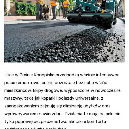
Ulice w Gminie Konopiska przechodzą właśnie intensywne
prace remontowe, co nie pozostaje bez echa wśród
mieszkańców. Ekipy drogowe, wyposażone w nowoczesne
maszyny, takie jak koparki i pojazdy uniwersalne, z
zaangażowaniem zajmują się eliminacją ubytków oraz
wyrównywaniem nawierzchni. Działania te mają na celu nie
tylko poprawę bezpieczeństwa, ale także komfortu