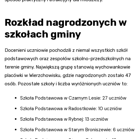
Rozkład nagrodzonych w
szkołach gminy
Docenieni uczniowie pochodzili z niemal wszystkich szkół
podstawowych oraz zespołów szkolno-przedszkolnych na
terenie gminy. Największą grupę stanowią wychowankowie
placówki w Wierzchowisku, gdzie nagrodzonych zostało 47
osób. Pozostałe szkoły i liczba wyróżnionych uczniów to:
Szkoła Podstawowa w Czarnym Lesie: 27 uczniów
Szkoła Podstawowa w Radostkowie: 10 uczniów
Szkoła Podstawowa w Rybnej: 13 uczniów
Szkoła Podstawowa w Starym Broniszewie: 6 uczniów