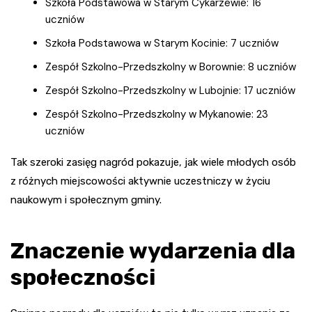
Szkoła Podstawowa w Starym Cykarzewie: 16
uczniów
Szkoła Podstawowa w Starym Kocinie: 7 uczniów
Zespół Szkolno-Przedszkolny w Borownie: 8 uczniów
Zespół Szkolno-Przedszkolny w Lubojnie: 17 uczniów
Zespół Szkolno-Przedszkolny w Mykanowie: 23
uczniów
Tak szeroki zasięg nagród pokazuje, jak wiele młodych osób
z różnych miejscowości aktywnie uczestniczy w życiu
naukowym i społecznym gminy.
Znaczenie wydarzenia dla
społeczności