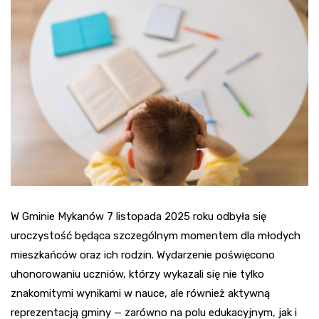
W Gminie Mykanów 7 listopada 2025 roku odbyła się
uroczystość będąca szczególnym momentem dla młodych
mieszkańców oraz ich rodzin. Wydarzenie poświęcono
uhonorowaniu uczniów, którzy wykazali się nie tylko
znakomitymi wynikami w nauce, ale również aktywną
reprezentacją gminy — zarówno na polu edukacyjnym, jak i