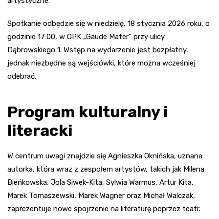
artystyczne.
Spotkanie odbędzie się w niedzielę, 18 stycznia 2026 roku, o
godzinie 17:00, w OPK „Gaude Mater” przy ulicy
Dąbrowskiego 1. Wstęp na wydarzenie jest bezpłatny,
jednak niezbędne są wejściówki, które można wcześniej
odebrać.
Program kulturalny i
literacki
W centrum uwagi znajdzie się Agnieszka Oknińska, uznana
autorka, która wraz z zespołem artystów, takich jak Milena
Bieńkowska, Jola Siwek-Kita, Sylwia Warmus, Artur Kita,
Marek Tomaszewski, Marek Wagner oraz Michał Walczak,
zaprezentuje nowe spojrzenie na literaturę poprzez teatr.