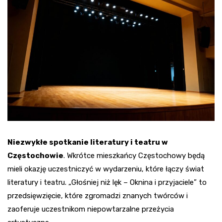
Niezwykłe spotkanie literatury i teatru w
Częstochowie
. Wkrótce mieszkańcy Częstochowy będą
mieli okazję uczestniczyć w wydarzeniu, które łączy świat
literatury i teatru. „Głośniej niż lęk – Oknina i przyjaciele” to
przedsięwzięcie, które zgromadzi znanych twórców i
zaoferuje uczestnikom niepowtarzalne przeżycia