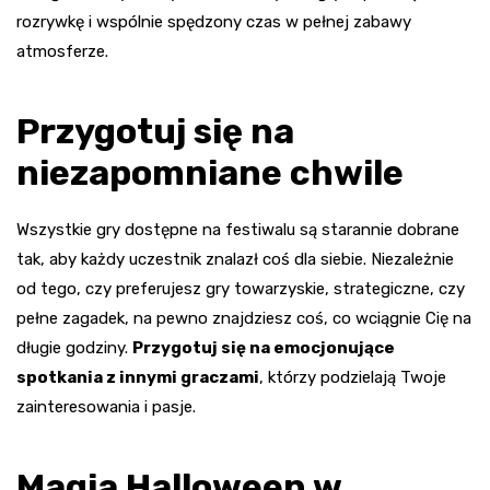
rozrywkę i wspólnie spędzony czas w pełnej zabawy
atmosferze.
Przygotuj się na
niezapomniane chwile
Wszystkie gry dostępne na festiwalu są starannie dobrane
tak, aby każdy uczestnik znalazł coś dla siebie. Niezależnie
od tego, czy preferujesz gry towarzyskie, strategiczne, czy
pełne zagadek, na pewno znajdziesz coś, co wciągnie Cię na
długie godziny.
Przygotuj się na emocjonujące
spotkania z innymi graczami
, którzy podzielają Twoje
zainteresowania i pasje.
Magia Halloween w