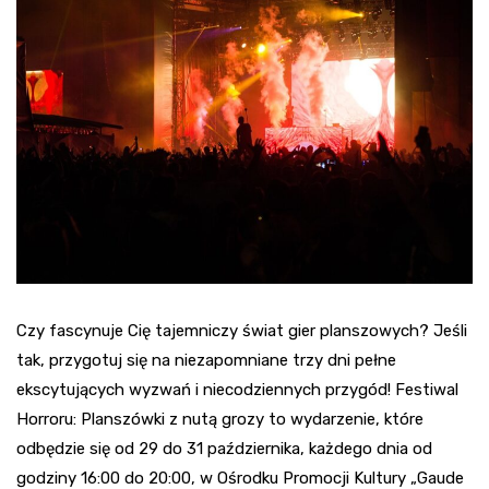
Czy fascynuje Cię tajemniczy świat gier planszowych? Jeśli
tak, przygotuj się na niezapomniane trzy dni pełne
ekscytujących wyzwań i niecodziennych przygód! Festiwal
Horroru: Planszówki z nutą grozy to wydarzenie, które
odbędzie się od 29 do 31 października, każdego dnia od
godziny 16:00 do 20:00, w Ośrodku Promocji Kultury „Gaude