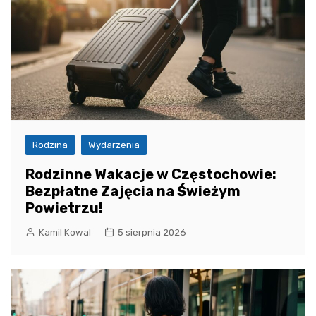
Rodzina
Wydarzenia
Rodzinne Wakacje w Częstochowie:
Bezpłatne Zajęcia na Świeżym
Powietrzu!
Kamil Kowal
5 sierpnia 2026