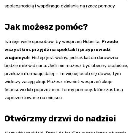
społecznością i wspólnego działania na rzecz pomocy.
Jak możesz pomóc?
Istnieje wiele sposobów, by wesprzeć Huberta.
Przede
wszystkim, przyjdź na spektakl i przyprowadź
znajomych
. Wstęp jest wolny, jednak każda darowizna
będzie mile widziana. Jeśli nie możesz być obecny osobiście,
przekaż informację dalej — im więcej osób się dowie, tym
większy zasięg akcji. Możesz również wesprzeć akcję
finansowo lub poprzez inne formy pomocy, które zostaną
zaprezentowane na miejscu.
Otwórzmy drzwi do nadziei