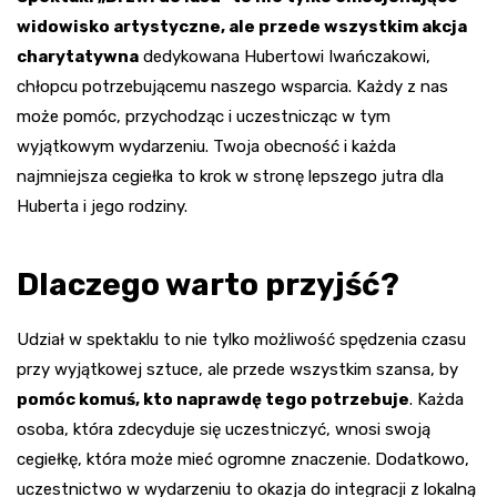
widowisko artystyczne, ale przede wszystkim akcja
charytatywna
dedykowana Hubertowi Iwańczakowi,
chłopcu potrzebującemu naszego wsparcia. Każdy z nas
może pomóc, przychodząc i uczestnicząc w tym
wyjątkowym wydarzeniu. Twoja obecność i każda
najmniejsza cegiełka to krok w stronę lepszego jutra dla
Huberta i jego rodziny.
Dlaczego warto przyjść?
Udział w spektaklu to nie tylko możliwość spędzenia czasu
przy wyjątkowej sztuce, ale przede wszystkim szansa, by
pomóc komuś, kto naprawdę tego potrzebuje
. Każda
osoba, która zdecyduje się uczestniczyć, wnosi swoją
cegiełkę, która może mieć ogromne znaczenie. Dodatkowo,
uczestnictwo w wydarzeniu to okazja do integracji z lokalną