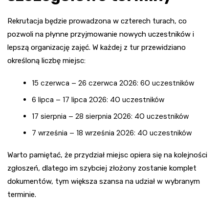
Rekrutacja będzie prowadzona w czterech turach, co
pozwoli na płynne przyjmowanie nowych uczestników i
lepszą organizację zajęć. W każdej z tur przewidziano
określoną liczbę miejsc:
15 czerwca – 26 czerwca 2026: 60 uczestników
6 lipca – 17 lipca 2026: 40 uczestników
17 sierpnia – 28 sierpnia 2026: 40 uczestników
7 września – 18 września 2026: 40 uczestników
Warto pamiętać, że przydział miejsc opiera się na kolejności
zgłoszeń, dlatego im szybciej złożony zostanie komplet
dokumentów, tym większa szansa na udział w wybranym
terminie.