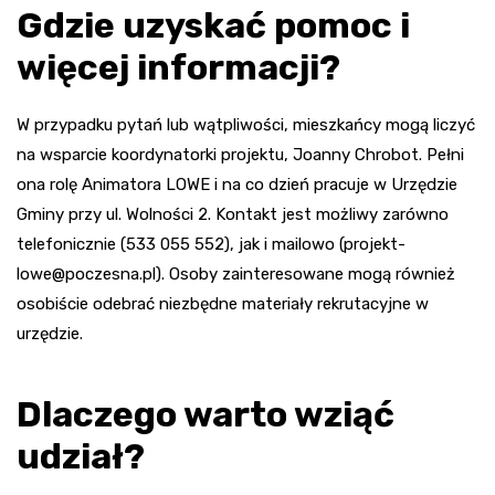
Gdzie uzyskać pomoc i
więcej informacji?
W przypadku pytań lub wątpliwości, mieszkańcy mogą liczyć
na wsparcie koordynatorki projektu, Joanny Chrobot. Pełni
ona rolę Animatora LOWE i na co dzień pracuje w Urzędzie
Gminy przy ul. Wolności 2. Kontakt jest możliwy zarówno
telefonicznie (533 055 552), jak i mailowo (
projekt-
lowe@poczesna.pl
). Osoby zainteresowane mogą również
osobiście odebrać niezbędne materiały rekrutacyjne w
urzędzie.
Dlaczego warto wziąć
udział?