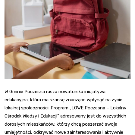
W Gminie Poczesna rusza nowatorska inicjatywa
edukacyjna, która ma szansę znacząco wpłynąć na życie
lokalnej społeczności. Program „LOWE Poczesna – Lokalny
Ośrodek Wiedzy i Edukacji” adresowany jest do wszystkich
dorosłych mieszkańców, którzy chcą poszerzać swoje
umiejętności, odkrywać nowe zainteresowania i aktywnie