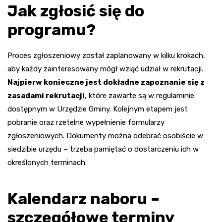
Jak zgłosić się do
programu?
Proces zgłoszeniowy został zaplanowany w kilku krokach,
aby każdy zainteresowany mógł wziąć udział w rekrutacji.
Najpierw konieczne jest dokładne zapoznanie się z
zasadami rekrutacji
, które zawarte są w regulaminie
dostępnym w Urzędzie Gminy. Kolejnym etapem jest
pobranie oraz rzetelne wypełnienie formularzy
zgłoszeniowych. Dokumenty można odebrać osobiście w
siedzibie urzędu – trzeba pamiętać o dostarczeniu ich w
określonych terminach.
Kalendarz naboru –
szczegółowe terminy