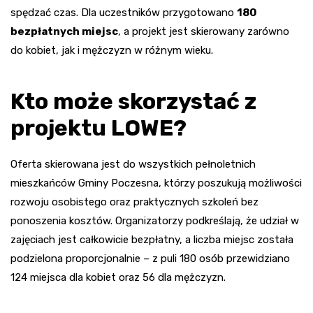
spędzać czas. Dla uczestników przygotowano
180
bezpłatnych miejsc
, a projekt jest skierowany zarówno
do kobiet, jak i mężczyzn w różnym wieku.
Kto może skorzystać z
projektu LOWE?
Oferta skierowana jest do wszystkich pełnoletnich
mieszkańców Gminy Poczesna, którzy poszukują możliwości
rozwoju osobistego oraz praktycznych szkoleń bez
ponoszenia kosztów. Organizatorzy podkreślają, że udział w
zajęciach jest całkowicie bezpłatny, a liczba miejsc została
podzielona proporcjonalnie – z puli 180 osób przewidziano
124 miejsca dla kobiet oraz 56 dla mężczyzn.