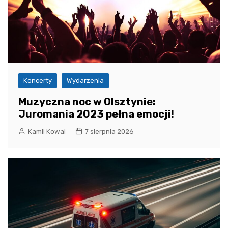
Koncerty
Wydarzenia
Muzyczna noc w Olsztynie:
Juromania 2023 pełna emocji!
Kamil Kowal
7 sierpnia 2026