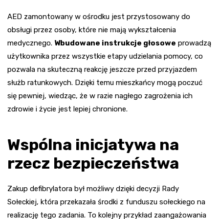
AED zamontowany w ośrodku jest przystosowany do
obsługi przez osoby, które nie mają wykształcenia
medycznego.
Wbudowane instrukcje głosowe
prowadzą
użytkownika przez wszystkie etapy udzielania pomocy, co
pozwala na skuteczną reakcję jeszcze przed przyjazdem
służb ratunkowych. Dzięki temu mieszkańcy mogą poczuć
się pewniej, wiedząc, że w razie nagłego zagrożenia ich
zdrowie i życie jest lepiej chronione.
Wspólna inicjatywa na
rzecz bezpieczeństwa
Zakup defibrylatora był możliwy dzięki decyzji Rady
Sołeckiej, która przekazała środki z funduszu sołeckiego na
realizację tego zadania. To kolejny przykład zaangażowania