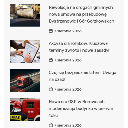
Rewolucja na drogach gminnych:
nowa umowa na przebudowę
Bystrzanowic i Gór Gorzkowskich
7 sierpnia 2026
Akcyza dla rolników: Kluczowe
terminy zwrotu i nowe zasady!
7 sierpnia 2026
Czuj się bezpiecznie latem: Uwaga
na czad!
7 sierpnia 2026
Nowa era OSP w Borowcach:
modernizacja budynku w pełnym
toku
7 sierpnia 2026