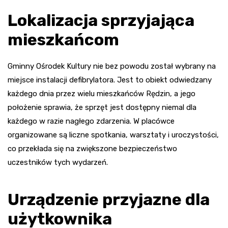
Lokalizacja sprzyjająca
mieszkańcom
Gminny Ośrodek Kultury nie bez powodu został wybrany na
miejsce instalacji defibrylatora. Jest to obiekt odwiedzany
każdego dnia przez wielu mieszkańców Rędzin, a jego
położenie sprawia, że sprzęt jest dostępny niemal dla
każdego w razie nagłego zdarzenia. W placówce
organizowane są liczne spotkania, warsztaty i uroczystości,
co przekłada się na zwiększone bezpieczeństwo
uczestników tych wydarzeń.
Urządzenie przyjazne dla
użytkownika