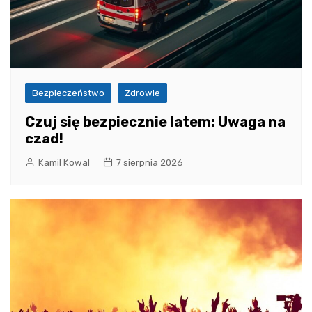
Bezpieczeństwo
Zdrowie
Czuj się bezpiecznie latem: Uwaga na
czad!
Kamil Kowal
7 sierpnia 2026