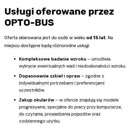
Usługi oferowane przez
OPTO-BUS
Oferta skierowana jest do osób w wieku
od 15 lat
. Na
miejscu dostępne będą różnorodne usługi:
Kompleksowe badanie wzroku
– umożliwia
wykrycie ewentualnych wad i niedoskonałości wzroku.
Dopasowanie szkieł i opraw
– zgodne z
indywidualnymi potrzebami i preferencjami
uczestników.
Zakup okularów
– w ofercie znajdują się modele
progresywne, specjalne do pracy przy komputerze,
do czytania, prowadzenia pojazdów oraz
codziennego użytku.