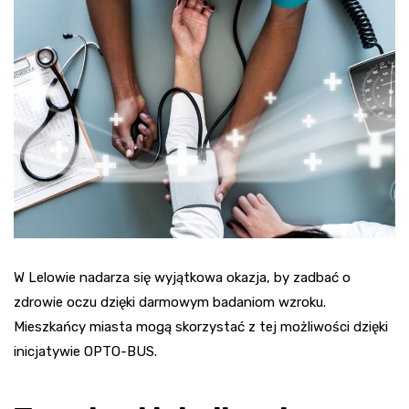
W Lelowie nadarza się wyjątkowa okazja, by zadbać o
zdrowie oczu dzięki darmowym badaniom wzroku.
Mieszkańcy miasta mogą skorzystać z tej możliwości dzięki
inicjatywie OPTO-BUS.