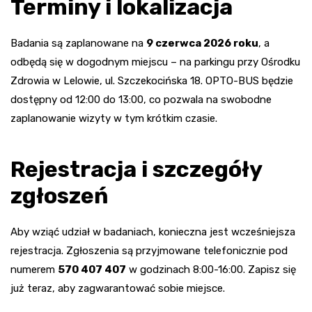
Terminy i lokalizacja
Badania są zaplanowane na
9 czerwca 2026 roku
, a
odbędą się w dogodnym miejscu – na parkingu przy Ośrodku
Zdrowia w Lelowie, ul. Szczekocińska 18. OPTO-BUS będzie
dostępny od 12:00 do 13:00, co pozwala na swobodne
zaplanowanie wizyty w tym krótkim czasie.
Rejestracja i szczegóły
zgłoszeń
Aby wziąć udział w badaniach, konieczna jest wcześniejsza
rejestracja. Zgłoszenia są przyjmowane telefonicznie pod
numerem
570 407 407
w godzinach 8:00-16:00. Zapisz się
już teraz, aby zagwarantować sobie miejsce.