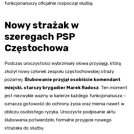
funkcjonariuszy oficjalnie rozpoczął służbę.
Nowy strażak w
szeregach PSP
Częstochowa
Podczas uroczystości wybrzmiały słowa przysięgi, którą
złożył nowy członek zespołu częstochowskiej straży
pożarnej.
Ślubowanie przyjął osobiście komendant
miejski, starszy brygadier Marek Radosz
. Ten moment
jest niezwykle ważny w karierze każdego funkcjonariusza –
oznacza gotowość do ochrony życia oraz mienia nawet w
obliczu osobistego ryzyka. Uroczyste podpisanie aktu
ślubowania potwierdziło formalne przyjęcie nowego
strażaka do służby.