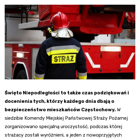
Święto Niepodległości to także czas podziękowań i
docenienia tych, którzy każdego dnia dbają o
bezpieczeństwo mieszkańców Częstochowy.
W
siedzibie Komendy Miejskiej Państwowej Straży Pożarnej
zorganizowano specjalną uroczystość, podczas której
strażacy zostali wyróżnieni, a jeden z nowoprzyjętych