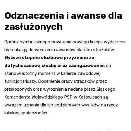
Odznaczenia i awanse dla
zasłużonych
Oprócz symbolicznego powitania nowego kolegi, wydarzenie
było okazją do wręczenia awansów dla kilku strażaków.
Wyższe stopnie służbowe przyznano za
dotychczasową służbę oraz zaangażowanie
, co
stanowi istotny moment w karierze zawodowej
funkcjonariuszy. Docenienie pracy strażaków przez
przełożonych oraz wyróżnienia nadane przez Śląskiego
Komendanta Wojewódzkiego PSP w Katowicach są
wyrazem uznania dla ich codziennych wysiłków na rzecz
lokalnej społeczności.