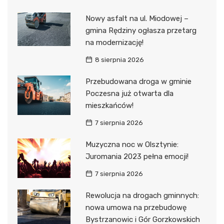
Nowy asfalt na ul. Miodowej –
gmina Rędziny ogłasza przetarg
na modernizację!
8 sierpnia 2026
Przebudowana droga w gminie
Poczesna już otwarta dla
mieszkańców!
7 sierpnia 2026
Muzyczna noc w Olsztynie:
Juromania 2023 pełna emocji!
7 sierpnia 2026
Rewolucja na drogach gminnych:
nowa umowa na przebudowę
Bystrzanowic i Gór Gorzkowskich