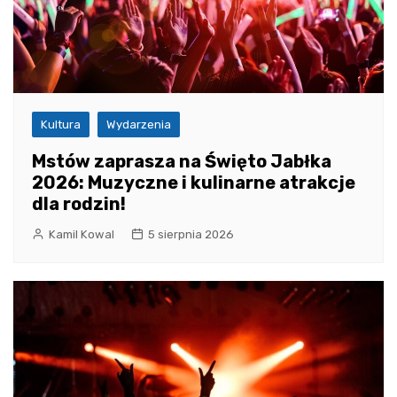
Kultura
Wydarzenia
Mstów zaprasza na Święto Jabłka
2026: Muzyczne i kulinarne atrakcje
dla rodzin!
Kamil Kowal
5 sierpnia 2026