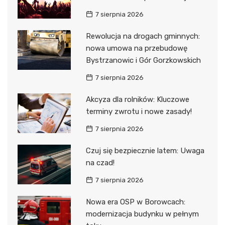
7 sierpnia 2026
Rewolucja na drogach gminnych:
nowa umowa na przebudowę
Bystrzanowic i Gór Gorzkowskich
7 sierpnia 2026
Akcyza dla rolników: Kluczowe
terminy zwrotu i nowe zasady!
7 sierpnia 2026
Czuj się bezpiecznie latem: Uwaga
na czad!
7 sierpnia 2026
Nowa era OSP w Borowcach:
modernizacja budynku w pełnym