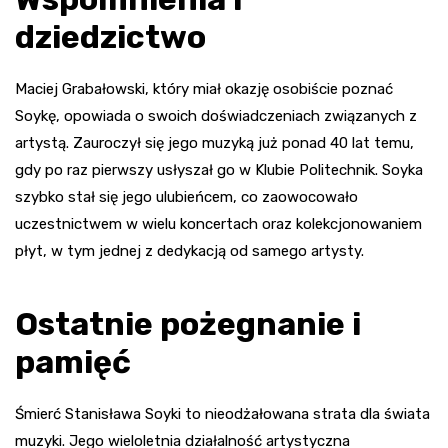
dziedzictwo
Maciej Grabałowski, który miał okazję osobiście poznać
Soykę, opowiada o swoich doświadczeniach związanych z
artystą. Zauroczył się jego muzyką już ponad 40 lat temu,
gdy po raz pierwszy usłyszał go w Klubie Politechnik. Soyka
szybko stał się jego ulubieńcem, co zaowocowało
uczestnictwem w wielu koncertach oraz kolekcjonowaniem
płyt, w tym jednej z dedykacją od samego artysty.
Ostatnie pożegnanie i
pamięć
Śmierć Stanisława Soyki to nieodżałowana strata dla świata
muzyki. Jego wieloletnia działalność artystyczna