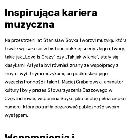
Inspirująca kariera
muzyczna
Na przestrzeni lat Stanisław Soyka tworzył muzykę, która
trwale wpisała się w historię polskiej sceny. Jego utwory,
takie jak „Love Is Crazy” czy „Tak jak w kinie”, stały się
klasykami. Artysta był również znany ze współpracy z
innymi wybitnymi muzykami, co podkreślało jego
wszechstronność i talent. Maciej Grabałowski, animator
kultury i były prezes Stowarzyszenia Jazzowego w
Częstochowie, wspomina Soykę jako osobę pełną ciepła i
humoru, która potrafiła oczarować publiczność swoim
występem.
Wspomnienia i