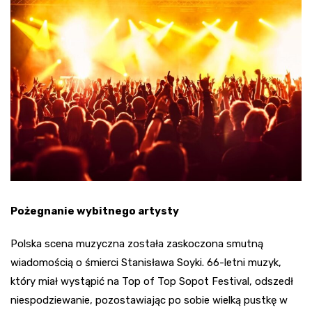
Pożegnanie wybitnego artysty
Polska scena muzyczna została zaskoczona smutną
wiadomością o śmierci Stanisława Soyki. 66-letni muzyk,
który miał wystąpić na Top of Top Sopot Festival, odszedł
niespodziewanie, pozostawiając po sobie wielką pustkę w