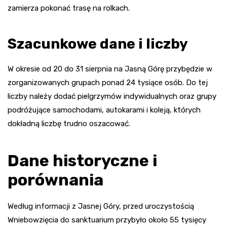
zamierza pokonać trasę na rolkach.
Szacunkowe dane i liczby
W okresie od 20 do 31 sierpnia na Jasną Górę przybędzie w
zorganizowanych grupach ponad 24 tysiące osób. Do tej
liczby należy dodać pielgrzymów indywidualnych oraz grupy
podróżujące samochodami, autokarami i koleją, których
dokładną liczbę trudno oszacować.
Dane historyczne i
porównania
Według informacji z Jasnej Góry, przed uroczystością
Wniebowzięcia do sanktuarium przybyło około 55 tysięcy