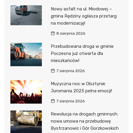
Nowy asfalt na ul. Miodowej –
gmina Rędziny ogłasza przetarg
na modernizację!
8 sierpnia 2026
Przebudowana droga w gminie
Poczesna już otwarta dla
mieszkańców!
7 sierpnia 2026
Muzyczna noc w Olsztynie:
Juromania 2023 pełna emocji!
7 sierpnia 2026
Rewolucja na drogach gminnych:
nowa umowa na przebudowę
Bystrzanowic i Gór Gorzkowskich