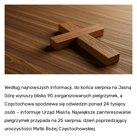
Według najnowszych informacji, do końca sierpnia na Jasną
Górę wyruszy blisko 90 zorganizowanych pielgrzymek, a
Częstochowa spodziewa się odwiedzin ponad 24 tysięcy
osób – informuje Urząd Miasta. Największe zainteresowanie
pielgrzymek przypada na 25 sierpnia, dzień poprzedzający
uroczystości Matki Bożej Częstochowskiej.