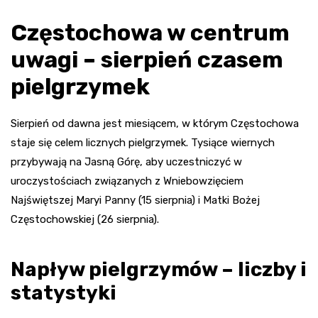
Częstochowa w centrum
uwagi – sierpień czasem
pielgrzymek
Sierpień od dawna jest miesiącem, w którym Częstochowa
staje się celem licznych pielgrzymek. Tysiące wiernych
przybywają na Jasną Górę, aby uczestniczyć w
uroczystościach związanych z Wniebowzięciem
Najświętszej Maryi Panny (15 sierpnia) i Matki Bożej
Częstochowskiej (26 sierpnia).
Napływ pielgrzymów – liczby i
statystyki