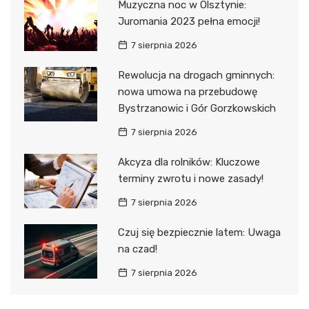
Muzyczna noc w Olsztynie:
Juromania 2023 pełna emocji!
7 sierpnia 2026
Rewolucja na drogach gminnych:
nowa umowa na przebudowę
Bystrzanowic i Gór Gorzkowskich
7 sierpnia 2026
Akcyza dla rolników: Kluczowe
terminy zwrotu i nowe zasady!
7 sierpnia 2026
Czuj się bezpiecznie latem: Uwaga
na czad!
7 sierpnia 2026