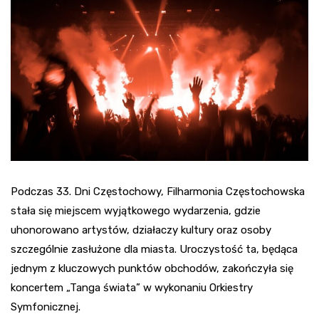
Podczas 33. Dni Częstochowy, Filharmonia Częstochowska
stała się miejscem wyjątkowego wydarzenia, gdzie
uhonorowano artystów, działaczy kultury oraz osoby
szczególnie zasłużone dla miasta. Uroczystość ta, będąca
jednym z kluczowych punktów obchodów, zakończyła się
koncertem „Tanga świata” w wykonaniu Orkiestry
Symfonicznej.