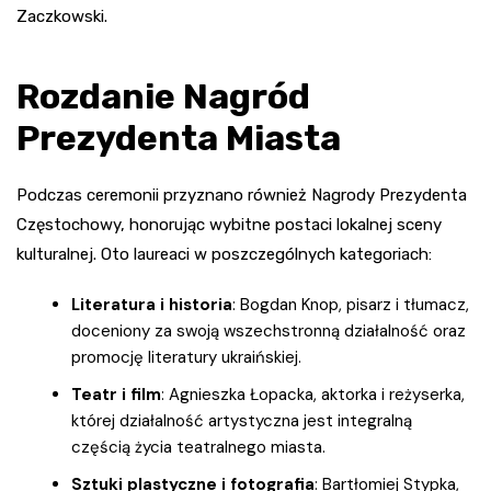
Zaczkowski.
Rozdanie Nagród
Prezydenta Miasta
Podczas ceremonii przyznano również Nagrody Prezydenta
Częstochowy, honorując wybitne postaci lokalnej sceny
kulturalnej. Oto laureaci w poszczególnych kategoriach:
Literatura i historia
: Bogdan Knop, pisarz i tłumacz,
doceniony za swoją wszechstronną działalność oraz
promocję literatury ukraińskiej.
Teatr i film
: Agnieszka Łopacka, aktorka i reżyserka,
której działalność artystyczna jest integralną
częścią życia teatralnego miasta.
Sztuki plastyczne i fotografia
: Bartłomiej Stypka,