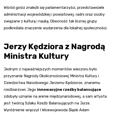
Wśród gości znaleźli się parlamentarzyści, przedstawiciele
administracji wojewódzkiej i powiatowej, radni oraz osoby
związane z kulturą i nauką. Obecność tak licznej grupy
podkreślała znaczenie wydarzenia dla lokalnej społeczności.
Jerzy Kędziora z Nagrodą
Ministra Kultury
Jednym z najważniejszych momentów wieczoru było
przyznanie Nagrody Okolicznościowej Ministra Kultury i
Dziedzictwa Narodowego Jerzemu Kędziorze, znanemu
rzeźbiarzowi. Jego
innowacyjne rzeźby balansujące
zdobyły uznanie na arenie międzynarodowej, a sam artysta
jest twórcą Szlaku Rzeźb Balansujących na Jurze.
Wyróżnienie wręczył I Wicewojewoda Śląski Adam