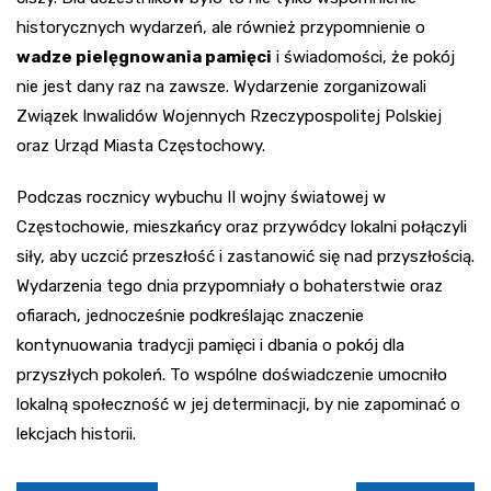
historycznych wydarzeń, ale również przypomnienie o
wadze pielęgnowania pamięci
i świadomości, że pokój
nie jest dany raz na zawsze. Wydarzenie zorganizowali
Związek Inwalidów Wojennych Rzeczypospolitej Polskiej
oraz Urząd Miasta Częstochowy.
Podczas rocznicy wybuchu II wojny światowej w
Częstochowie, mieszkańcy oraz przywódcy lokalni połączyli
siły, aby uczcić przeszłość i zastanowić się nad przyszłością.
Wydarzenia tego dnia przypomniały o bohaterstwie oraz
ofiarach, jednocześnie podkreślając znaczenie
kontynuowania tradycji pamięci i dbania o pokój dla
przyszłych pokoleń. To wspólne doświadczenie umocniło
lokalną społeczność w jej determinacji, by nie zapominać o
lekcjach historii.