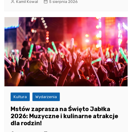
Kamil Kowal
5 sierpnia 2026
Kultura
Wydarzenia
Mstów zaprasza na Święto Jabłka
2026: Muzyczne i kulinarne atrakcje
dla rodzin!