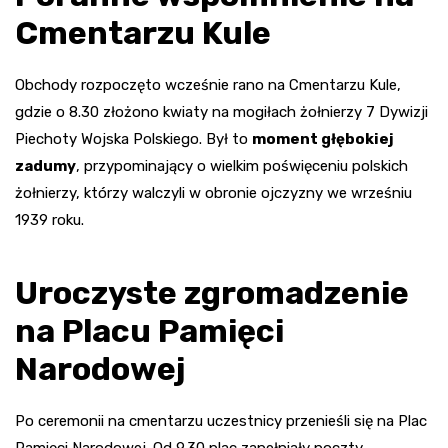
Cmentarzu Kule
Obchody rozpoczęto wcześnie rano na Cmentarzu Kule,
gdzie o 8.30 złożono kwiaty na mogiłach żołnierzy 7 Dywizji
Piechoty Wojska Polskiego. Był to
moment głębokiej
zadumy
, przypominający o wielkim poświęceniu polskich
żołnierzy, którzy walczyli w obronie ojczyzny we wrześniu
1939 roku.
Uroczyste zgromadzenie
na Placu Pamięci
Narodowej
Po ceremonii na cmentarzu uczestnicy przenieśli się na Plac