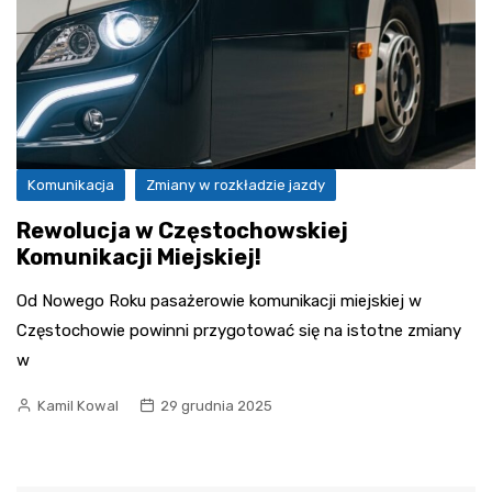
Komunikacja
Zmiany w rozkładzie jazdy
Rewolucja w Częstochowskiej
Komunikacji Miejskiej!
Od Nowego Roku pasażerowie komunikacji miejskiej w
Częstochowie powinni przygotować się na istotne zmiany
w
Kamil Kowal
29 grudnia 2025