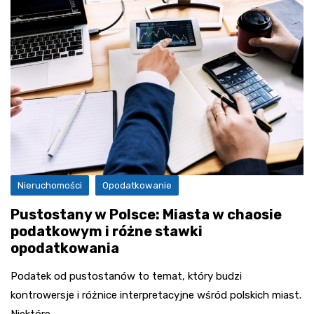
Nieruchomości
Opodatkowanie
Pustostany w Polsce: Miasta w chaosie
podatkowym i różne stawki
opodatkowania
Podatek od pustostanów to temat, który budzi
kontrowersje i różnice interpretacyjne wśród polskich miast.
Niektóre