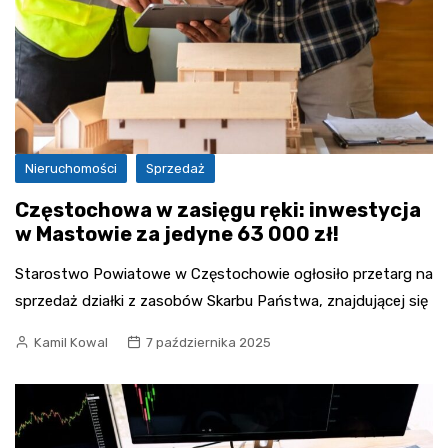
Nieruchomości
Sprzedaż
Częstochowa w zasięgu ręki: inwestycja
w Mastowie za jedyne 63 000 zł!
Starostwo Powiatowe w Częstochowie ogłosiło przetarg na
sprzedaż działki z zasobów Skarbu Państwa, znajdującej się
Kamil Kowal
7 października 2025