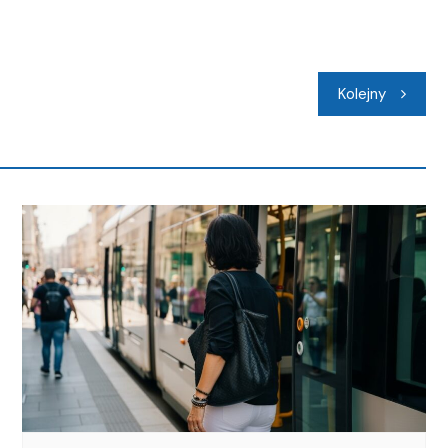
Kolejny