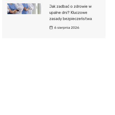
Jak zadbać o zdrowie w
upalne dni? Kluczowe
zasady bezpieczeństwa
6 sierpnia 2026