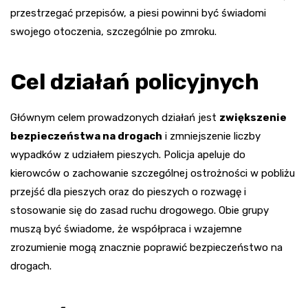
przestrzegać przepisów, a piesi powinni być świadomi
swojego otoczenia, szczególnie po zmroku.
Cel działań policyjnych
Głównym celem prowadzonych działań jest
zwiększenie
bezpieczeństwa na drogach
i zmniejszenie liczby
wypadków z udziałem pieszych. Policja apeluje do
kierowców o zachowanie szczególnej ostrożności w pobliżu
przejść dla pieszych oraz do pieszych o rozwagę i
stosowanie się do zasad ruchu drogowego. Obie grupy
muszą być świadome, że współpraca i wzajemne
zrozumienie mogą znacznie poprawić bezpieczeństwo na
drogach.