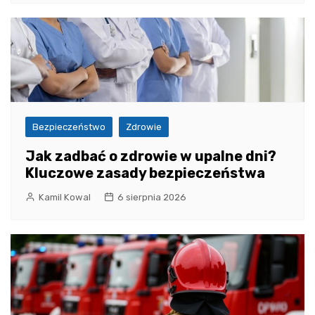
Bezpieczeństwo
Zdrowie
Jak zadbać o zdrowie w upalne dni?
Kluczowe zasady bezpieczeństwa
Kamil Kowal
6 sierpnia 2026