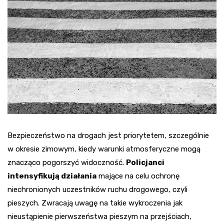
Bezpieczeństwo na drogach jest priorytetem, szczególnie
w okresie zimowym, kiedy warunki atmosferyczne mogą
znacząco pogorszyć widoczność.
Policjanci
intensyfikują działania
mające na celu ochronę
niechronionych uczestników ruchu drogowego, czyli
pieszych. Zwracają uwagę na takie wykroczenia jak
nieustąpienie pierwszeństwa pieszym na przejściach,