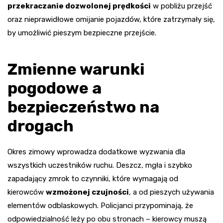
przekraczanie dozwolonej prędkości
w pobliżu przejść
oraz nieprawidłowe omijanie pojazdów, które zatrzymały się,
by umożliwić pieszym bezpieczne przejście.
Zmienne warunki
pogodowe a
bezpieczeństwo na
drogach
Okres zimowy wprowadza dodatkowe wyzwania dla
wszystkich uczestników ruchu. Deszcz, mgła i szybko
zapadający zmrok to czynniki, które wymagają od
kierowców
wzmożonej czujności
, a od pieszych używania
elementów odblaskowych. Policjanci przypominają, że
odpowiedzialność leży po obu stronach – kierowcy muszą