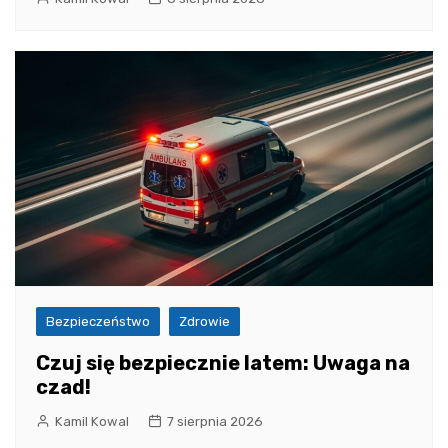
Bezpieczeństwo
Zdrowie
Czuj się bezpiecznie latem: Uwaga na
czad!
Kamil Kowal
7 sierpnia 2026