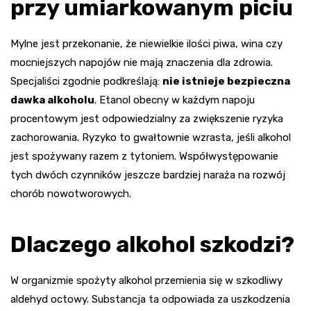
przy umiarkowanym piciu
Mylne jest przekonanie, że niewielkie ilości piwa, wina czy
mocniejszych napojów nie mają znaczenia dla zdrowia.
Specjaliści zgodnie podkreślają:
nie istnieje bezpieczna
dawka alkoholu
. Etanol obecny w każdym napoju
procentowym jest odpowiedzialny za zwiększenie ryzyka
zachorowania. Ryzyko to gwałtownie wzrasta, jeśli alkohol
jest spożywany razem z tytoniem. Współwystępowanie
tych dwóch czynników jeszcze bardziej naraża na rozwój
chorób nowotworowych.
Dlaczego alkohol szkodzi?
W organizmie spożyty alkohol przemienia się w szkodliwy
aldehyd octowy. Substancja ta odpowiada za uszkodzenia