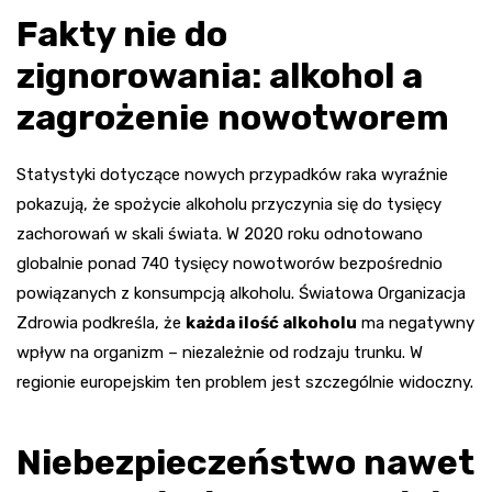
Fakty nie do
zignorowania: alkohol a
zagrożenie nowotworem
Statystyki dotyczące nowych przypadków raka wyraźnie
pokazują, że spożycie alkoholu przyczynia się do tysięcy
zachorowań w skali świata. W 2020 roku odnotowano
globalnie ponad 740 tysięcy nowotworów bezpośrednio
powiązanych z konsumpcją alkoholu. Światowa Organizacja
Zdrowia podkreśla, że
każda ilość alkoholu
ma negatywny
wpływ na organizm – niezależnie od rodzaju trunku. W
regionie europejskim ten problem jest szczególnie widoczny.
Niebezpieczeństwo nawet